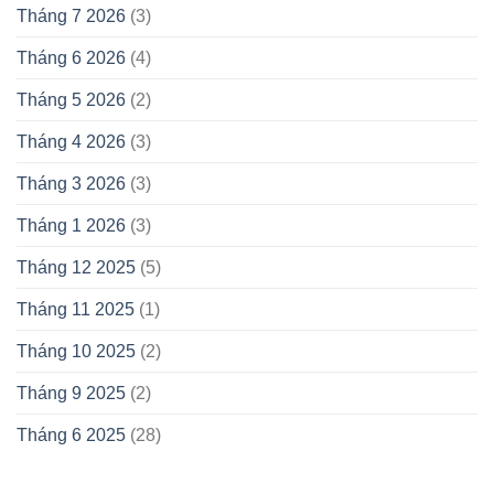
Tháng 7 2026
(3)
Tháng 6 2026
(4)
Tháng 5 2026
(2)
Tháng 4 2026
(3)
Tháng 3 2026
(3)
Tháng 1 2026
(3)
Tháng 12 2025
(5)
Tháng 11 2025
(1)
Tháng 10 2025
(2)
Tháng 9 2025
(2)
Tháng 6 2025
(28)