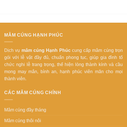
MÂM CÚNG HẠNH PHÚC
Dịch vụ
mâm cúng Hạnh Phúc
cung cấp mâm cúng trọn
gói với lễ vật đầy đủ, chuẩn phong tục, giúp gia đình tổ
chức nghi lễ trang trọng, thể hiện lòng thành kính và cầu
mong may mắn, bình an, hạnh phúc viên mãn cho mọi
thành viên.
CÁC MÂM CÚNG CHÍNH
Mâm cúng đầy tháng
Mâm cúng thôi nôi