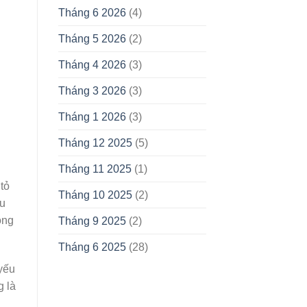
Tháng 6 2026
(4)
Tháng 5 2026
(2)
Tháng 4 2026
(3)
Tháng 3 2026
(3)
Tháng 1 2026
(3)
Tháng 12 2025
(5)
Tháng 11 2025
(1)
 tỏ
Tháng 10 2025
(2)
ầu
ong
Tháng 9 2025
(2)
Tháng 6 2025
(28)
yếu
g là