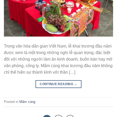
Trong văn hóa dân gian Việt Nam, lễ khai trương đầu năm
được xem là một trong những nghi lễ quan trọng, đặc biệt
đối với những người làm ăn kinh doanh, buôn bán hay mở
văn phòng, công ty. Mâm cúng khai trương đầu năm không
chỉ thể hiện sự thành kính với thần […]
CONTINUE READING
→
Posted in
Mâm cúng