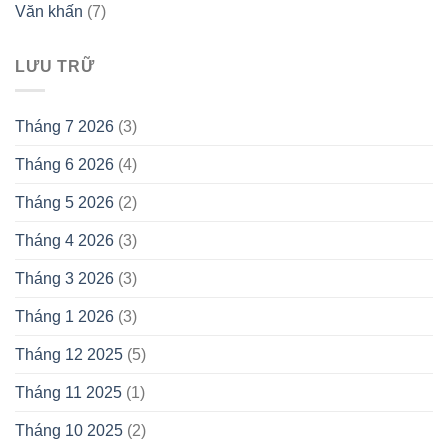
Văn khấn
(7)
LƯU TRỮ
Tháng 7 2026
(3)
Tháng 6 2026
(4)
Tháng 5 2026
(2)
Tháng 4 2026
(3)
Tháng 3 2026
(3)
Tháng 1 2026
(3)
Tháng 12 2025
(5)
Tháng 11 2025
(1)
Tháng 10 2025
(2)