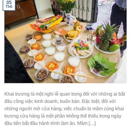
05
Th6
Khai trương là một nghi lễ quan trọng đối với những ai bắt
đầu công việc kinh doanh, buôn bán. Đặc biệt, đối với
những người mở cửa hàng, việc chuẩn bị mâm cúng khai
trương cửa hàng là một phần không thể thiếu trong ngày
đầu tiên bắt đầu hành trình làm ăn. Mâm […]