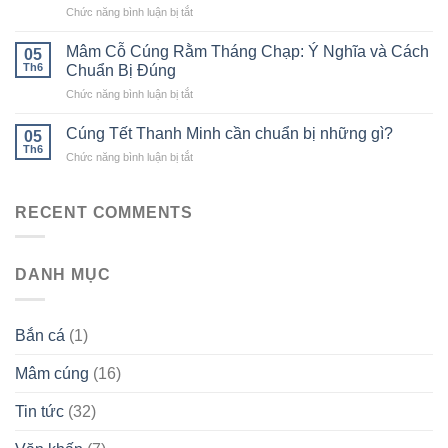
ở
Chức năng bình luận bị tắt
trắng
dẫn
Cúng
cúng
đầy
đầu
thôi
Mâm Cỗ Cúng Rằm Tháng Chạp: Ý Nghĩa và Cách
đủ
05
năm
nôi
Th6
Chuẩn Bị Đúng
gồm
ngon
ở
Chức năng bình luận bị tắt
những
đúng
Mâm
gì?
chuẩn
Cỗ
Hướng
Cúng Tết Thanh Minh cần chuẩn bị những gì?
05
Cúng
dẫn
Th6
ở
Chức năng bình luận bị tắt
Rằm
nghi
Cúng
Tháng
lễ
Tết
Chạp:
chuẩn
Thanh
RECENT COMMENTS
Ý
phong
Minh
Nghĩa
tục
cần
và
chuẩn
Cách
DANH MỤC
bị
Chuẩn
những
Bị
gì?
Đúng
Bắn cá
(1)
Mâm cúng
(16)
Tin tức
(32)