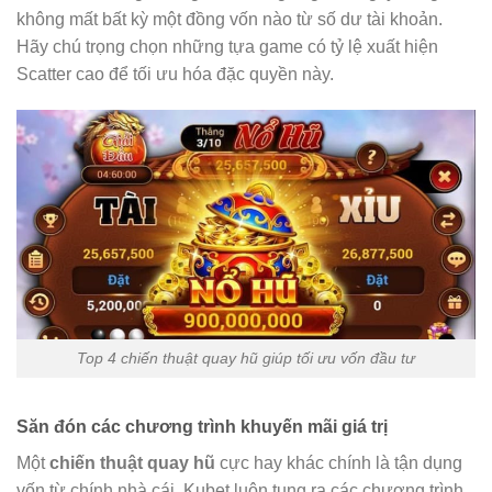
không mất bất kỳ một đồng vốn nào từ số dư tài khoản.
Hãy chú trọng chọn những tựa game có tỷ lệ xuất hiện
Scatter cao để tối ưu hóa đặc quyền này.
Top 4 chiến thuật quay hũ giúp tối ưu vốn đầu tư
Săn đón các chương trình khuyến mãi giá trị
Một
chiến thuật quay hũ
cực hay khác chính là tận dụng
vốn từ chính nhà cái. Kubet luôn tung ra các chương trình