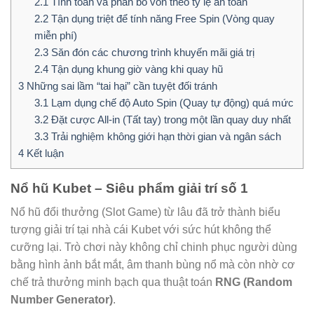
2.1
Tính toán và phân bổ vốn theo tỷ lệ an toàn
2.2
Tận dụng triệt để tính năng Free Spin (Vòng quay
miễn phí)
2.3
Săn đón các chương trình khuyến mãi giá trị
2.4
Tận dụng khung giờ vàng khi quay hũ
3
Những sai lầm “tai hại” cần tuyệt đối tránh
3.1
Lạm dụng chế độ Auto Spin (Quay tự động) quá mức
3.2
Đặt cược All-in (Tất tay) trong một lần quay duy nhất
3.3
Trải nghiệm không giới hạn thời gian và ngân sách
4
Kết luận
Nổ hũ Kubet – Siêu phẩm giải trí số 1
Nổ hũ đổi thưởng (Slot Game) từ lâu đã trở thành biểu
tượng giải trí tại nhà cái Kubet với sức hút không thể
cưỡng lại. Trò chơi này không chỉ chinh phục người dùng
bằng hình ảnh bắt mắt, âm thanh bùng nổ mà còn nhờ cơ
chế trả thưởng minh bạch qua thuật toán
RNG (Random
Number Generator)
.