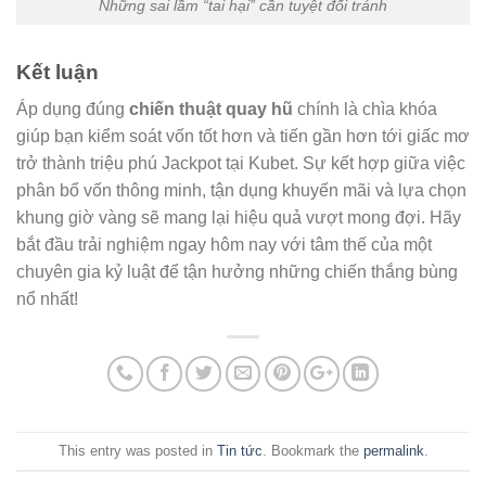
Những sai lầm “tai hại” cần tuyệt đối tránh
Kết luận
Áp dụng đúng
chiến thuật quay hũ
chính là chìa khóa
giúp bạn kiểm soát vốn tốt hơn và tiến gần hơn tới giấc mơ
trở thành triệu phú Jackpot tại Kubet. Sự kết hợp giữa việc
phân bổ vốn thông minh, tận dụng khuyến mãi và lựa chọn
khung giờ vàng sẽ mang lại hiệu quả vượt mong đợi. Hãy
bắt đầu trải nghiệm ngay hôm nay với tâm thế của một
chuyên gia kỷ luật để tận hưởng những chiến thắng bùng
nổ nhất!
This entry was posted in
Tin tức
. Bookmark the
permalink
.