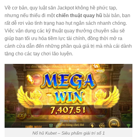
Về cơ bản, quy luật săn Jackpot không hề phức tạp,
nhưng nếu thiếu đi một
chiến thuật quay hũ
bài bản, bạn
rất dễ rơi vào tình trạng hao hụt ngân sách nhanh chóng.
Việc vận dụng các kỹ thuật quay thưởng chuyên sâu sẽ
giúp bạn tối ưu hóa tiềm lực tài chính, đồng thời mở ra
cánh cửa dẫn đến những phần quà giá trị mà nhà cái dành
tặng cho các tay chơi lão luyện.
Nổ hũ Kubet – Siêu phẩm giải trí số 1