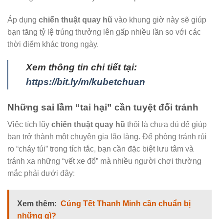
Áp dụng
chiến thuật quay hũ
vào khung giờ này sẽ giúp
bạn tăng tỷ lệ trúng thưởng lên gấp nhiều lần so với các
thời điểm khác trong ngày.
Xem thông tin chi tiết tại:
https://bit.ly/m/kubetchuan
Những sai lầm “tai hại” cần tuyệt đối tránh
Việc tích lũy
chiến thuật quay hũ
thôi là chưa đủ để giúp
bạn trở thành một chuyên gia lão làng. Để phòng tránh rủi
ro “cháy túi” trong tích tắc, bạn cần đặc biệt lưu tâm và
tránh xa những “vết xe đổ” mà nhiều người chơi thường
mắc phải dưới đây:
Xem thêm:
Cúng Tết Thanh Minh cần chuẩn bị
những gì?