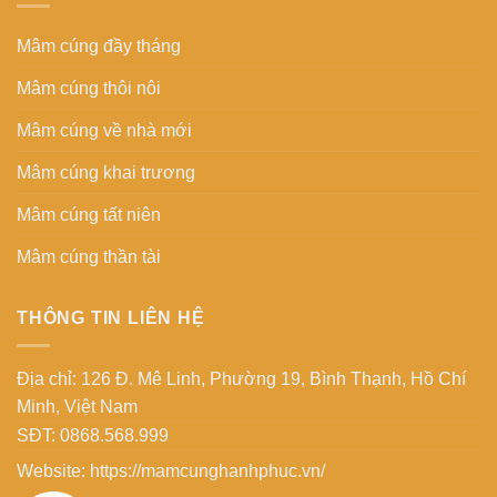
Mâm cúng đầy tháng
Mâm cúng thôi nôi
Mâm cúng về nhà mới
Mâm cúng khai trương
Mâm cúng tất niên
Mâm cúng thần tài
THÔNG TIN LIÊN HỆ
Địa chỉ: 126 Đ. Mê Linh, Phường 19, Bình Thạnh, Hồ Chí
Minh, Việt Nam
SĐT: 0868.568.999
Website:
https://mamcunghanhphuc.vn/