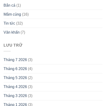
Đúng
Bắn cá
(1)
Mâm cúng
(16)
Tin tức
(32)
Văn khấn
(7)
LƯU TRỮ
Tháng 7 2026
(3)
Tháng 6 2026
(4)
Tháng 5 2026
(2)
Tháng 4 2026
(3)
Tháng 3 2026
(3)
Tháng 1 2026
(3)