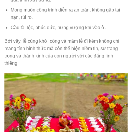
Mong muốn công trình diễn ra an toàn, không gặp tai
nạn, rủi ro.
Cầu tài lộc, phúc đức, hưng vượng khi vào ở.
Bởi vậy, lễ cúng khởi công và mâm lễ đi kèm không chỉ
mang tính hình thức mà còn thể hiện niềm tin, sự trang
trọng và thành kính của con người với các đấng linh
thiêng.