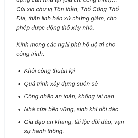
Cúi xin chư vị Tôn thần, Thổ Công Thổ
Địa, thần linh bản xứ chứng giám, cho
phép được động thổ xây nhà.
Kính mong các ngài phù hộ độ trì cho
công trình:
Khởi công thuận lợi
Quá trình xây dựng suôn sẻ
Công nhân an toàn, không tai nạn
Nhà cửa bền vững, sinh khí dồi dào
Gia đạo an khang, tài lộc dồi dào, vạn
sự hanh thông.