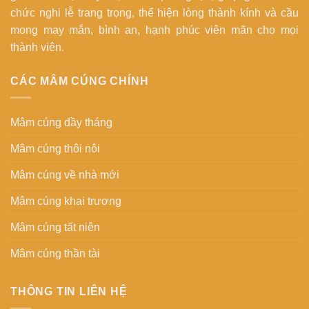
chức nghi lễ trang trọng, thể hiện lòng thành kính và cầu
mong may mắn, bình an, hạnh phúc viên mãn cho mọi
thành viên.
CÁC MÂM CÚNG CHÍNH
Mâm cúng đầy tháng
Mâm cúng thôi nôi
Mâm cúng về nhà mới
Mâm cúng khai trương
Mâm cúng tất niên
Mâm cúng thần tài
THÔNG TIN LIÊN HỆ