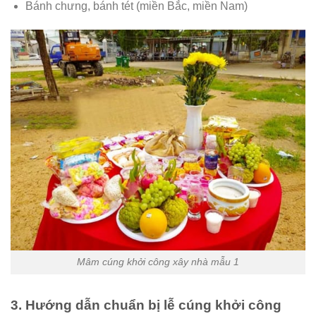
Bánh chưng, bánh tét (miền Bắc, miền Nam)
Mâm cúng khởi công xây nhà mẫu 1
3. Hướng dẫn chuẩn bị lễ cúng khởi công