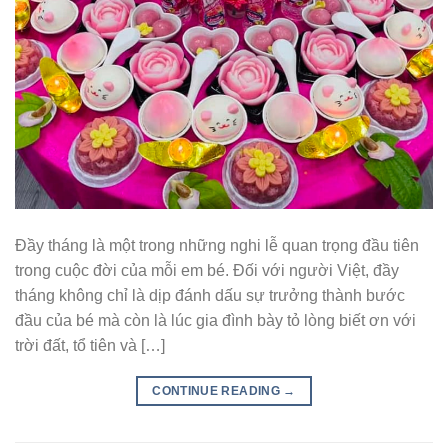
Đầy tháng là một trong những nghi lễ quan trọng đầu tiên
trong cuộc đời của mỗi em bé. Đối với người Việt, đầy
tháng không chỉ là dịp đánh dấu sự trưởng thành bước
đầu của bé mà còn là lúc gia đình bày tỏ lòng biết ơn với
trời đất, tổ tiên và […]
CONTINUE READING
→