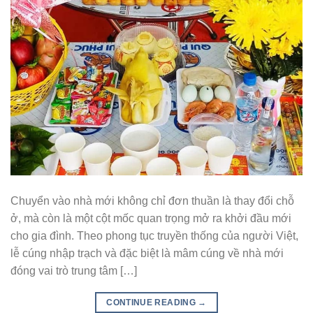
Chuyển vào nhà mới không chỉ đơn thuần là thay đổi chỗ
ở, mà còn là một cột mốc quan trọng mở ra khởi đầu mới
cho gia đình. Theo phong tục truyền thống của người Việt,
lễ cúng nhập trạch và đặc biệt là mâm cúng về nhà mới
đóng vai trò trung tâm […]
CONTINUE READING
→