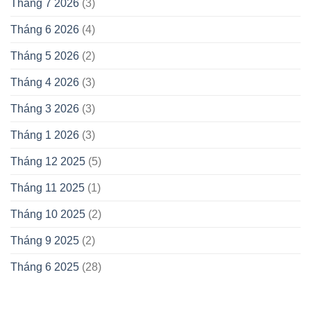
Tháng 7 2026
(3)
Tháng 6 2026
(4)
Tháng 5 2026
(2)
Tháng 4 2026
(3)
Tháng 3 2026
(3)
Tháng 1 2026
(3)
Tháng 12 2025
(5)
Tháng 11 2025
(1)
Tháng 10 2025
(2)
Tháng 9 2025
(2)
Tháng 6 2025
(28)