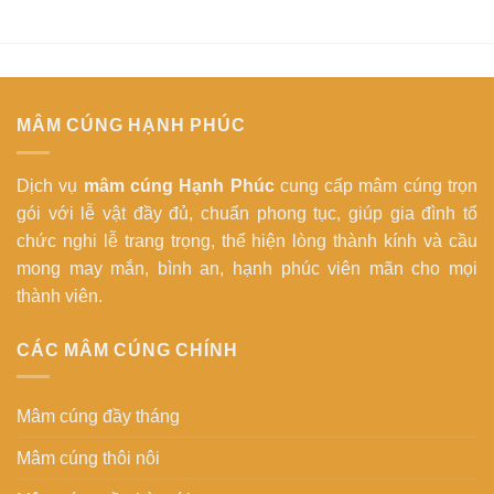
MÂM CÚNG HẠNH PHÚC
Dịch vụ
mâm cúng Hạnh Phúc
cung cấp mâm cúng trọn
gói với lễ vật đầy đủ, chuẩn phong tục, giúp gia đình tổ
chức nghi lễ trang trọng, thể hiện lòng thành kính và cầu
mong may mắn, bình an, hạnh phúc viên mãn cho mọi
thành viên.
CÁC MÂM CÚNG CHÍNH
Mâm cúng đầy tháng
Mâm cúng thôi nôi