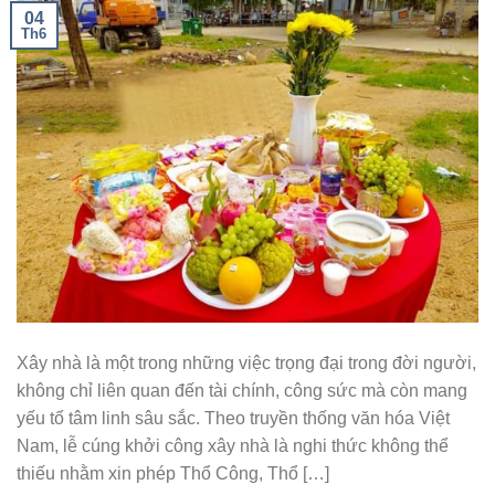
04
Th6
Xây nhà là một trong những việc trọng đại trong đời người,
không chỉ liên quan đến tài chính, công sức mà còn mang
yếu tố tâm linh sâu sắc. Theo truyền thống văn hóa Việt
Nam, lễ cúng khởi công xây nhà là nghi thức không thể
thiếu nhằm xin phép Thổ Công, Thổ […]